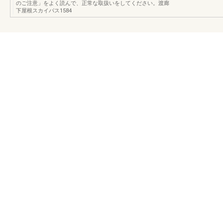
のご注意」をよく読んで、正常な取扱いをしてください。渡廊
下屋根スカイパス1584