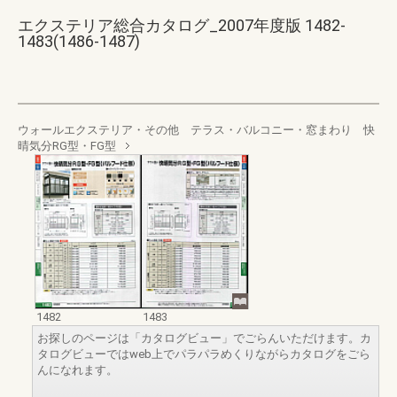
エクステリア総合カタログ_2007年度版 1482-
1483(1486-1487)
ウォールエクステリア・その他 テラス・バルコニー・窓まわり 快
晴気分RG型・FG型
1482
1483
お探しのページは「カタログビュー」でごらんいただけます。カ
タログビューではweb上でパラパラめくりながらカタログをごら
んになれます。