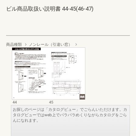
ビル商品取扱い説明書 44-45(46-47)
商品種類
ノンレール（引違い窓）
44
45
お探しのページは「カタログビュー」でごらんいただけます。カ
タログビューではweb上でパラパラめくりながらカタログをごら
んになれます。