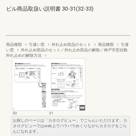
ビル商品取扱い説明書 30-31(32-33)
商品種類
引違い窓
外れ止め部品のセット
商品種類
引違
い窓
外れ止め部品のセット／外れ止め部品の解除／神戸市型自動
外れ止めの解除方法
30
31
お探しのページは「カタログビュー」でごらんいただけます。カ
タログビューではweb上でパラパラめくりながらカタログをごら
んになれます。