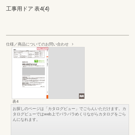
工事用ドア 表4(4)
仕様／商品についてのお問い合わせ
表4
お探しのページは「カタログビュー」でごらんいただけます。カ
タログビューではweb上でパラパラめくりながらカタログをごら
んになれます。