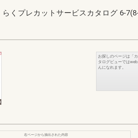
くプレカットサービスカタログ 6-7(8-
お探しのページは「カ
タログビューではwe
んになれます。
右ページから抽出された内容