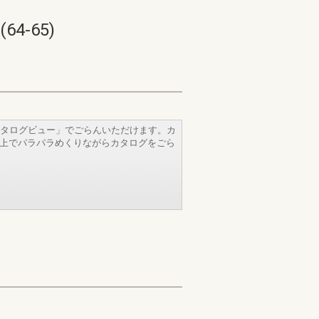
-65)
タログビュー」でごらんいただけます。カ
b上でパラパラめくりながらカタログをごら