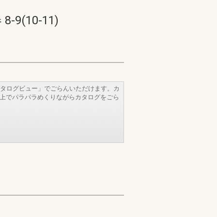
10-11)
タログビュー」でごらんいただけます。カ
b上でパラパラめくりながらカタログをごら