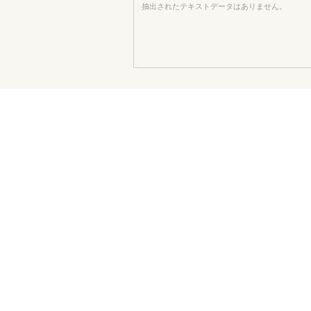
抽出されたテキストデータはありません。