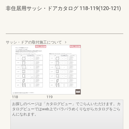
非住居用サッシ・ドアカタログ 118-119(120-121)
サッシ・ドアの取付施工について
118
119
お探しのページは「カタログビュー」でごらんいただけます。カ
タログビューではweb上でパラパラめくりながらカタログをごら
んになれます。