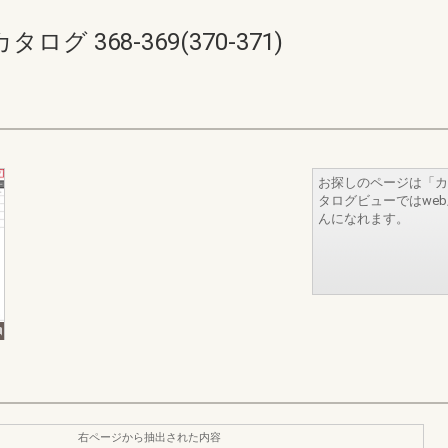
 368-369(370-371)
お探しのページは「カ
タログビューではwe
んになれます。
右ページから抽出された内容