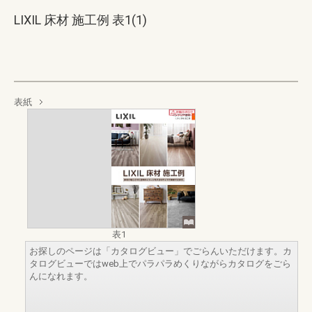
LIXIL 床材 施工例 表1(1)
表紙
表1
お探しのページは「カタログビュー」でごらんいただけます。カ
タログビューではweb上でパラパラめくりながらカタログをごら
んになれます。