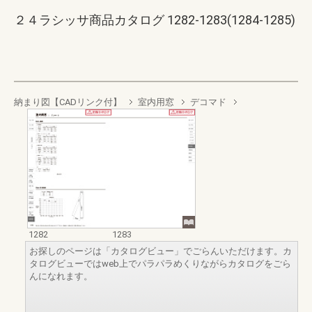
２４ラシッサ商品カタログ 1282-1283(1284-1285)
納まり図【CADリンク付】
室内用窓
デコマド
1282
1283
お探しのページは「カタログビュー」でごらんいただけます。カ
タログビューではweb上でパラパラめくりながらカタログをごら
んになれます。