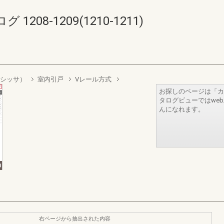
08-1209(1210-1211)
シッサ）
室内引戸
Vレール方式
お探しのページは「カ
タログビューではwe
んになれます。
右ページから抽出された内容