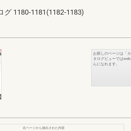
80-1181(1182-1183)
お探しのページは「カ
タログビューではwe
んになれます。
右ページから抽出された内容