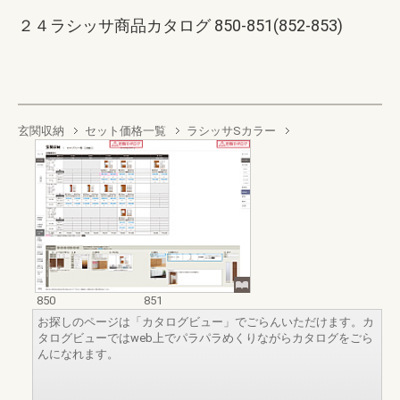
２４ラシッサ商品カタログ 850-851(852-853)
玄関収納
セット価格一覧
ラシッサSカラー
850
851
お探しのページは「カタログビュー」でごらんいただけます。カ
タログビューではweb上でパラパラめくりながらカタログをごら
んになれます。