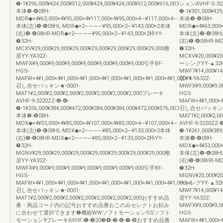
❼-1¥296,000¥424,000¥512,000¥424,000¥424,000¥512,000¥616,000
ションAVHF-S-322
本体❺-❻08H-
❼-1¥301,000¥429
MDR◆×4¥63,000×4¥95,000×4¥117,000×4¥95,000×4―¥117,000×4―
本体❺-❻08H-
本体(左)❺-❻08HL-MDR◆×2――――¥95,000×2―¥143,000×2本体
MDR◆×4¥63,000×
(右)❺-❻08HR-MDR◆×2――――¥95,000×2―¥143,000×2枠YY-
本体(左)❺-❻08HL
❼32H-
(右)❺-❻08HR-MD
MCXV¥29,000¥29,000¥29,000¥29,000¥29,000¥29,000¥29,000敷
❼32H-
居YY-YA32Z-
MCXV¥20,000¥20,
MWFX¥9,000¥9,000¥9,000¥9,000¥9,000¥9,000¥9,000引手BF-
ーシングYY-▲32H
HGS-
MWF7¥14,000¥14,
MAFW×4¥1,000×4¥1,000×4¥1,000×4¥1,000×4¥1,000×4¥1,000×4¥1,000×4
居YY-YA32Z-
召し合せパッキン★-0001-
MWFX¥9,000¥9,00
MAT1¥2,000¥2,000¥2,000¥2,000¥2,000¥2,000¥2,000ブレーキ
HGS-
AVHF-9-3220ZZ-❺-❻-
MAFW×4¥1,000×4¥
❼-1¥256,000¥384,000¥472,000¥384,000¥384,000¥472,000¥576,000
召し合せパッキン★-
本体❺-❻08H-
MAT1¥2,000¥2,0
MDX◆×4¥53,000×4¥85,000×4¥107,000×4¥85,000×4―¥107,000×4―
AVHF-9-3220ZZ-
本体(左)❺-❻08HL-MDX◆×2――――¥85,000×2―¥133,000×2本体
❼-1¥261,000¥389
(右)❺-❻08HR-MDX◆×2――――¥85,000×2―¥133,000×2枠YY-
本体❺-❻08H-
❼32H-
MDX◆×4¥53,000×
MGNV¥29,000¥29,000¥29,000¥29,000¥29,000¥29,000¥29,000敷
本体(左)❺-❻08HL
居YY-YA32Z-
(右)❺-❻08HR-MD
MWFX¥9,000¥9,000¥9,000¥9,000¥9,000¥9,000¥9,000引手BF-
❼32H-
HGS-
MGNV¥20,000¥20,
MAFW×4¥1,000×4¥1,000×4¥1,000×4¥1,000×4¥1,000×4¥1,000×4¥1,000×4
ーシングYY-▲32H
召し合せパッキン★-0001-
MWF7¥14,000¥14,
MAT1¥2,000¥2,000¥2,000¥2,000¥2,000¥2,000¥2,000おすすめ品
居YY-YA32Z-
番・商品コード内の記号おすすめ品番おこのみセレクトお好み
MWFX¥9,000¥9,00
に合わせて選択できます❶機能WWソフトモーションSSソフト
HGS-
モーション9ブレーキAVHF-❶-❷20❸❹-❺-❻-❼-❽おすすめ品番
MAFW×4¥1,000×4¥