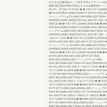
おすすめ品番明細タイプ把手手掛けデザインLAA
種類/開口図W呼称H呼称おすすめ品番明細ケー
体×1P）0723ALCF-0723Z-❸-❹-9-BZ-1¥71,000¥8
❹07K-MFR9¥40,000¥54,000枠YY-BZ07K-MWC6¥24
ケーシングYY-▲07K-MWC9¥4,000¥4,000下枠BA-Y
MWBW¥2,000¥2,000把手BD-KAL-MAFZ¥1,000―0
08M23Z-❸-❹-9-BZ-1¥71,000¥84,000本体❸-❹08M
MFR9¥40,000¥54,000枠YY-BZ08MK-MWC6¥24,0
シングYY-▲08MK-MWC9¥4,000¥4,000下枠BA-YA
MWBW¥2,000¥2,000把手BD-KAL-MAFZ¥1,000
12ALCF-1223Z-❸-❹-9-BZ-1¥112,000¥134,000本
MFR9×2¥39,000×2¥51,000×2枠YY-BZ12K-MWC6¥2
ケーシングYY-▲12K-MWC9¥4,000¥4,000下枠BA-Y
MWBW¥3,000¥3,000把手BD-KAL-MAFZ×2¥1,000
13M23Z-❸-❹-9-BZ-1¥112,000¥134,000本体❸-❹0
MFR9×2¥39,000×2¥51,000×2枠YY-BZ13MK-
MWC6¥25,000¥25,000ケーシングYY-▲13MK-
MWC9¥4,000¥4,000下枠BA-YA13MZ-MWBW¥3,0
BD-KAL-MAFZ×2¥1,000×2―16ALCF-1623Z-❸-❹-9
1¥117,000¥143,000本体❸-❹08K-MFR9×2¥40,000
YY-BZ16K-MWC6¥26,000¥26,000ケーシングYY-▲
MWC9¥4,000¥4,000下枠BA-YA16Z-MWBW¥5,000
KAL-MAFZ×2¥1,000×2―17ALCF-1723Z-❸-❹-9-BZ
1¥117,000¥143,000本体❸-❹085K-MFR9×2¥40,000
枠YY-BZ17K-MWC6¥26,000¥26,000ケーシングYY
MWC9¥4,000¥4,000下枠BA-YA17Z-MWBW¥5,000
KAL-MAFZ×2¥1,000×2―18MALCF-18M23Z-❸-❹-9
1¥117,000¥143,000本体❸-❹09MK-MFR9×2¥40,00
枠YY-BZ18MK-MWC6¥26,000¥26,000ケーシングY
MWC9¥4,000¥4,000下枠BA-YA18MZ-MWBW¥5,0