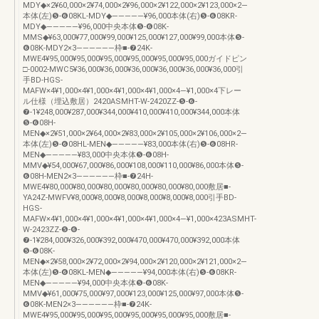
MDY◆×2¥60,000×2¥74,000×2¥96,000×2¥122,000×2¥123,000×2―
本体(左)❺-❻08KL-MDY◆―――――¥96,000本体(右)❺-❻08KR-
MDY◆―――――¥96,000中央本体❺-❻08K-
MMS◆¥63,000¥77,000¥99,000¥125,000¥127,000¥99,000本体❺-
❻08K-MDY2×3――――――枠■-❼24K-
MWE4¥95,000¥95,000¥95,000¥95,000¥95,000¥95,000ガイドピン
□-0002-MWC5¥36,000¥36,000¥36,000¥36,000¥36,000¥36,000引
手BD-HGS-
MAFW×4¥1,000×4¥1,000×4¥1,000×4¥1,000×4―¥1,000×4下レー
ル仕様（埋込敷居）2420ASMHT-W-2420ZZ-❺-❻-
❼-1¥248,000¥287,000¥344,000¥410,000¥410,000¥344,000本体
❺-❻08H-
MEN◆×2¥51,000×2¥64,000×2¥83,000×2¥105,000×2¥106,000×2―
本体(左)❺-❻08HL-MEN◆―――――¥83,000本体(右)❺-❻08HR-
MEN◆―――――¥83,000中央本体❺-❻08H-
MMV◆¥54,000¥67,000¥86,000¥108,000¥110,000¥86,000本体❺-
❻08H-MEN2×3――――――枠■-❼24H-
MWE4¥80,000¥80,000¥80,000¥80,000¥80,000¥80,000敷居■-
YA24Z-MWFV¥8,000¥8,000¥8,000¥8,000¥8,000¥8,000引手BD-
HGS-
MAFW×4¥1,000×4¥1,000×4¥1,000×4¥1,000×4―¥1,000×423ASMHT-
W-2423ZZ-❺-❻-
❼-1¥284,000¥326,000¥392,000¥470,000¥470,000¥392,000本体
❺-❻08K-
MEN◆×2¥58,000×2¥72,000×2¥94,000×2¥120,000×2¥121,000×2―
本体(左)❺-❻08KL-MEN◆―――――¥94,000本体(右)❺-❻08KR-
MEN◆―――――¥94,000中央本体❺-❻08K-
MMV◆¥61,000¥75,000¥97,000¥123,000¥125,000¥97,000本体❺-
❻08K-MEN2×3――――――枠■-❼24K-
MWE4¥95,000¥95,000¥95,000¥95,000¥95,000¥95,000敷居■-