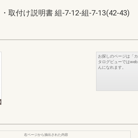
取付け説明書 組-7-12-組-7-13(42-43)
お探しのページは「カ
タログビューではwe
んになれます。
右ページから抽出された内容