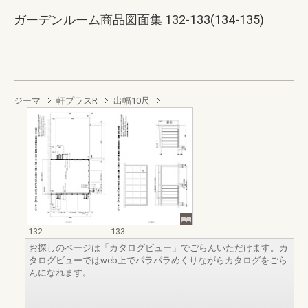
ガーデンルーム商品図面集 132-133(134-135)
ジーマ
軒プラスR
出幅10尺
132
133
お探しのページは「カタログビュー」でごらんいただけます。カ
タログビューではweb上でパラパラめくりながらカタログをごら
んになれます。