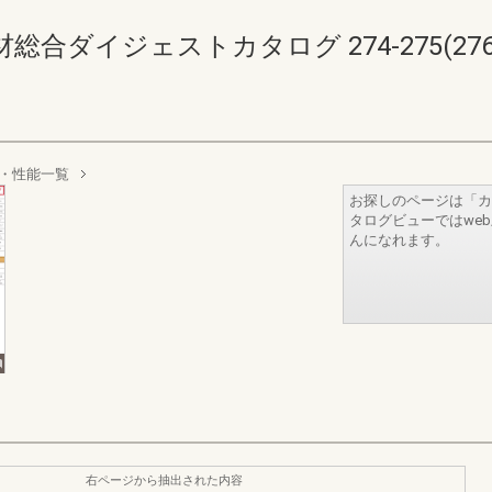
ダイジェストカタログ 274-275(276-
・性能一覧
お探しのページは「カ
タログビューではwe
んになれます。
右ページから抽出された内容