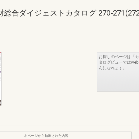
ダイジェストカタログ 270-271(272-
お探しのページは「カ
タログビューではwe
んになれます。
右ページから抽出された内容