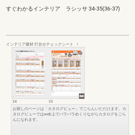
すぐわかるインテリア ラシッサ 34-35(36-37)
インテリア建材 打合せチェックシート
34
35
お探しのページは「カタログビュー」でごらんいただけます。カ
タログビューではweb上でパラパラめくりながらカタログをごら
んになれます。