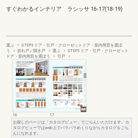
すぐわかるインテリア ラシッサ 16-17(18-19)
選ぶ
STEP3 ドア・引戸・クローゼットドア・室内用窓を選ぼ
う
折れ戸／開き戸
選ぶ
STEP3 ドア・引戸・クローゼット
ドア・室内用窓を選ぼう
引戸
16
17
お探しのページは「カタログビュー」でごらんいただけます。カ
タログビューではweb上でパラパラめくりながらカタログをごら
んになれます。