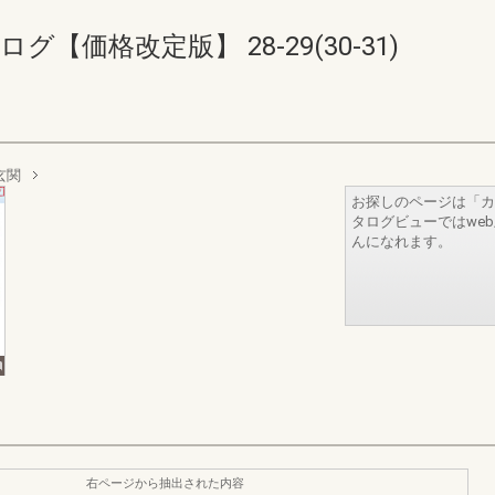
【価格改定版】 28-29(30-31)
玄関
お探しのページは「カ
タログビューではwe
んになれます。
右ページから抽出された内容