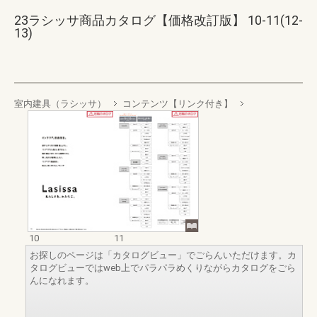
23ラシッサ商品カタログ【価格改訂版】 10-11(12-
13)
室内建具（ラシッサ）
コンテンツ【リンク付き】
10
11
お探しのページは「カタログビュー」でごらんいただけます。カ
タログビューではweb上でパラパラめくりながらカタログをごら
んになれます。