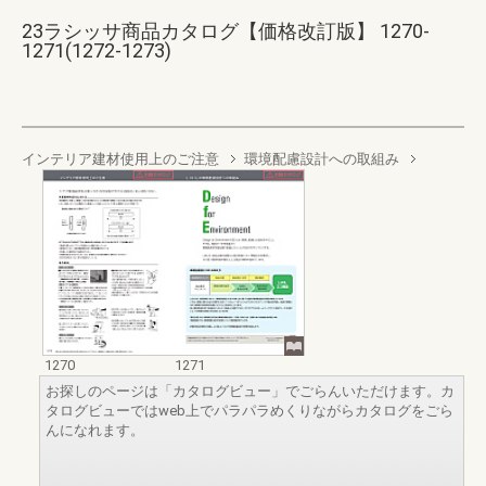
23ラシッサ商品カタログ【価格改訂版】 1270-
1271(1272-1273)
インテリア建材使用上のご注意
環境配慮設計への取組み
1270
1271
お探しのページは「カタログビュー」でごらんいただけます。カ
タログビューではweb上でパラパラめくりながらカタログをごら
んになれます。