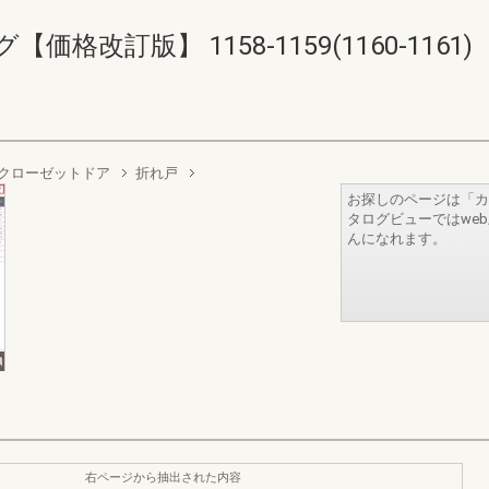
格改訂版】 1158-1159(1160-1161)
クローゼットドア
折れ戸
お探しのページは「カ
タログビューではwe
んになれます。
右ページから抽出された内容