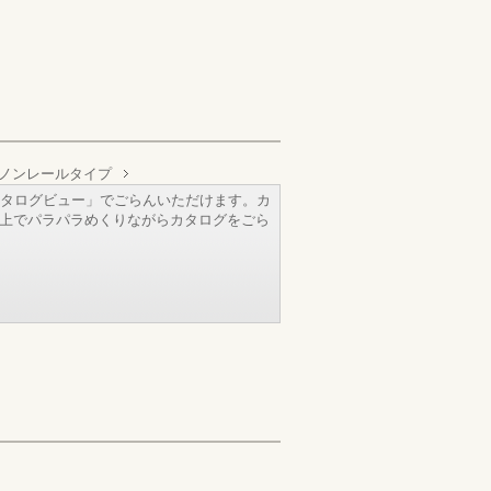
ノンレールタイプ
タログビュー」でごらんいただけます。カ
b上でパラパラめくりながらカタログをごら