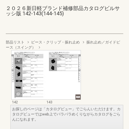
２０２６新日軽ブランド補修部品カタログビルサ
ッシ版 142-143(144-145)
部品リスト
ピース・クリップ・振れ止め
振れ止め／ガイドピ
ース（スイング）
142
143
お探しのページは「カタログビュー」でごらんいただけます。カ
タログビューではweb上でパラパラめくりながらカタログをごら
んになれます。