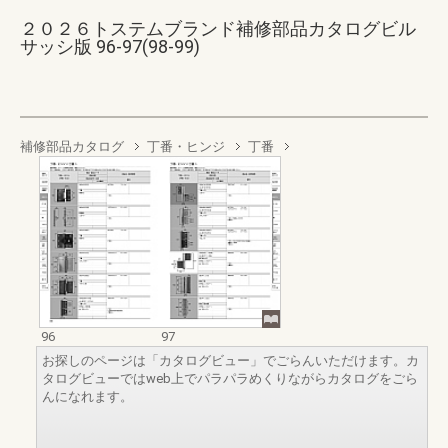
２０２６トステムブランド補修部品カタログビル
サッシ版 96-97(98-99)
補修部品カタログ
丁番・ヒンジ
丁番
96
97
お探しのページは「カタログビュー」でごらんいただけます。カ
タログビューではweb上でパラパラめくりながらカタログをごら
んになれます。