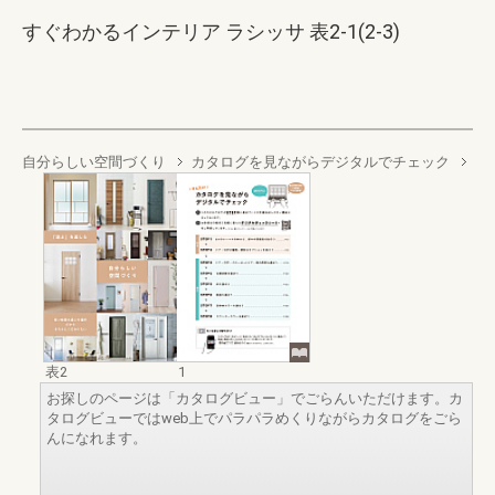
すぐわかるインテリア ラシッサ 表2-1(2-3)
自分らしい空間づくり
カタログを見ながらデジタルでチェック
表2
1
お探しのページは「カタログビュー」でごらんいただけます。カ
タログビューではweb上でパラパラめくりながらカタログをごら
んになれます。