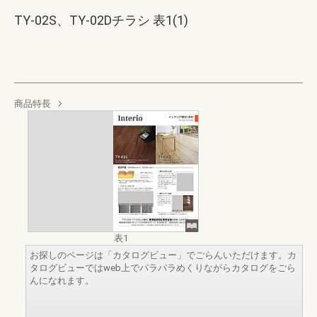
TY-02S、TY-02Dチラシ 表1(1)
商品特長
表1
お探しのページは「カタログビュー」でごらんいただけます。カ
タログビューではweb上でパラパラめくりながらカタログをごら
んになれます。