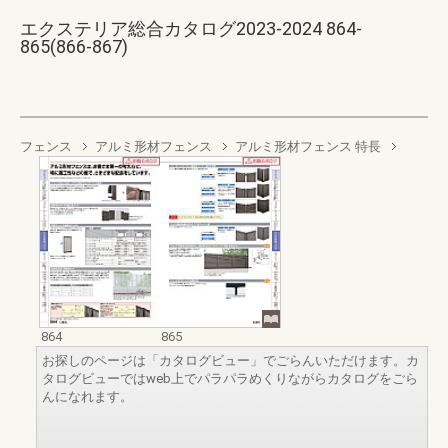
エクステリア総合カタログ2023-2024 864-
865(866-867)
フェンス
アルミ形材フェンス
アルミ形材フェンス 特長
864
865
お探しのページは「カタログビュー」でごらんいただけます。カ
タログビューではweb上でパラパラめくりながらカタログをごら
んになれます。