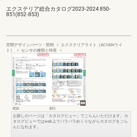
エクステリア総合カタログ2023-2024 850-
851(852-853)
空間デザインパーツ・照明
エクステリアライト［AC100Vライ
ト］
センサの種類と特長
850
851
お探しのページは「カタログビュー」でごらんいただけます。カ
タログビューではweb上でパラパラめくりながらカタログをごら
んになれます。