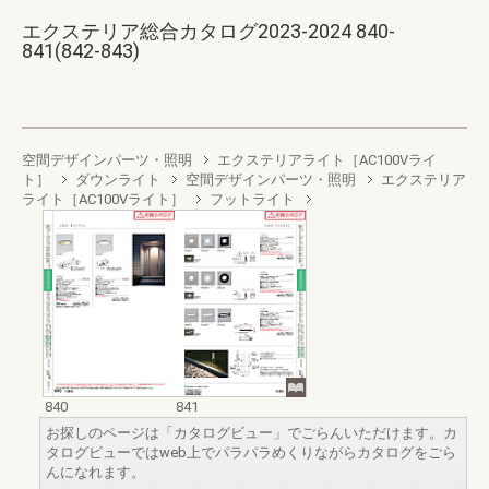
エクステリア総合カタログ2023-2024 840-
841(842-843)
空間デザインパーツ・照明
エクステリアライト［AC100Vライ
ト］
ダウンライト
空間デザインパーツ・照明
エクステリア
ライト［AC100Vライト］
フットライト
840
841
お探しのページは「カタログビュー」でごらんいただけます。カ
タログビューではweb上でパラパラめくりながらカタログをごら
んになれます。