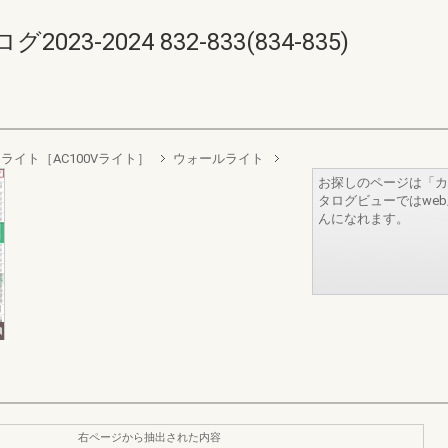
-2024 832-833(834-835)
ライト［AC100Vライト］
ウォールライト
お探しのページは「カ
タログビューではwe
んになれます。
右ページから抽出された内容