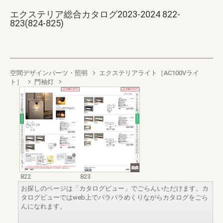
エクステリア総合カタログ2023-2024 822-
823(824-825)
空間デザインパーツ・照明
エクステリアライト［AC100Vライ
ト］
門袖灯
822
823
お探しのページは「カタログビュー」でごらんいただけます。カ
タログビューではweb上でパラパラめくりながらカタログをごら
んになれます。