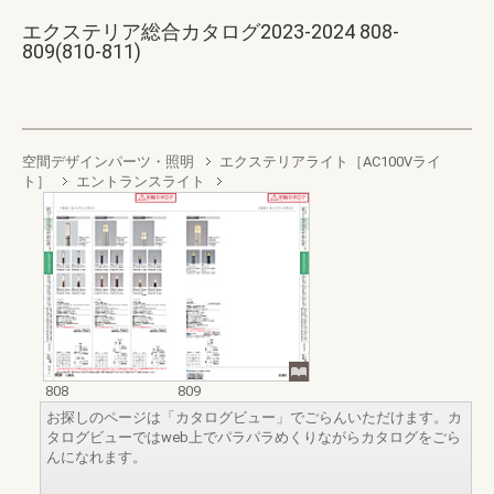
エクステリア総合カタログ2023-2024 808-
809(810-811)
空間デザインパーツ・照明
エクステリアライト［AC100Vライ
ト］
エントランスライト
808
809
お探しのページは「カタログビュー」でごらんいただけます。カ
タログビューではweb上でパラパラめくりながらカタログをごら
んになれます。