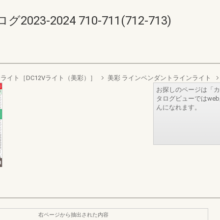
-2024 710-711(712-713)
ライト［DC12Vライト（美彩）］
美彩 ラインペンダントラインライト
お探しのページは「カ
タログビューではwe
んになれます。
右ページから抽出された内容