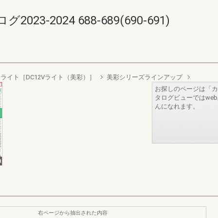
-2024 688-689(690-691)
ライト［DC12Vライト（美彩）］
美彩シリーズラインアップ
お探しのページは「カ
タログビューではwe
んになれます。
右ページから抽出された内容