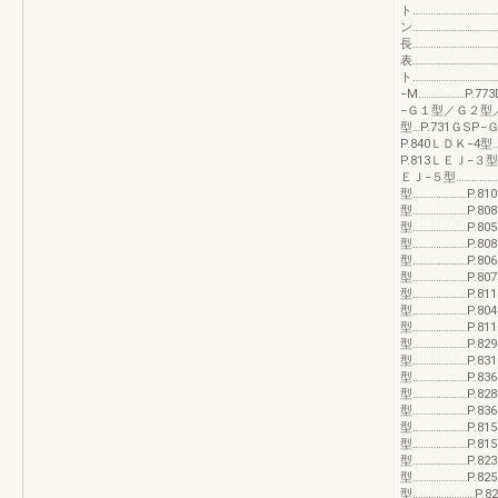
ト…………………………
ン…………………………
長…………………………
表……………………………
ト……………………………
−M………………P.
−Ｇ１型／Ｇ２型／
型…P.731ＧSP−Ｇ
P.840ＬＤＫ−4型
P.813ＬＥＪ−３型
ＥＪ−５型………………
型…………………P.8
型…………………P.8
型…………………P.8
型…………………P.8
型…………………P.8
型…………………P.8
型…………………P.8
型…………………P.8
型…………………P.8
型…………………P.8
型…………………P.8
型…………………P.8
型…………………P.82
型…………………P.8
型…………………P.8
型…………………P.8
型…………………P.8
型…………………P.8
型……………………P.