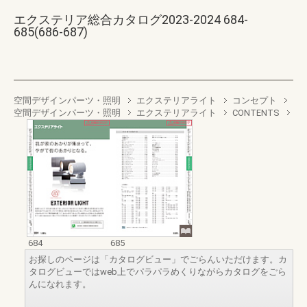
エクステリア総合カタログ2023-2024 684-
685(686-687)
空間デザインパーツ・照明
エクステリアライト
コンセプト
空間デザインパーツ・照明
エクステリアライト
CONTENTS
684
685
お探しのページは「カタログビュー」でごらんいただけます。カ
タログビューではweb上でパラパラめくりながらカタログをごら
んになれます。