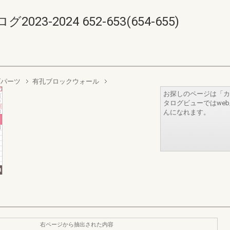
-2024 652-653(654-655)
ズパーツ
有孔ブロックウォール
お探しのページは「カ
タログビューではwe
んになれます。
右ページから抽出された内容