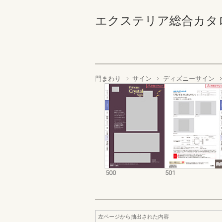
エクステリア総合カタログ2023
門まわり
サイン
ディズニーサイン
500
501
左ページから抽出された内容