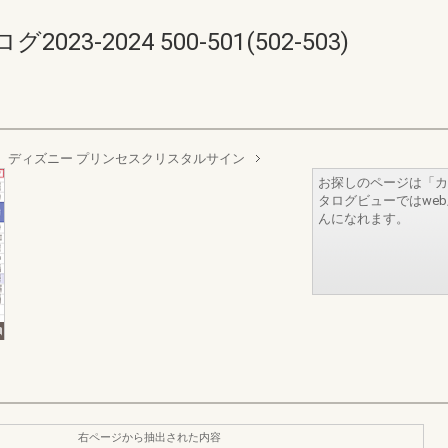
-2024 500-501(502-503)
ディズニー プリンセスクリスタルサイン
お探しのページは「カ
タログビューではwe
んになれます。
右ページから抽出された内容