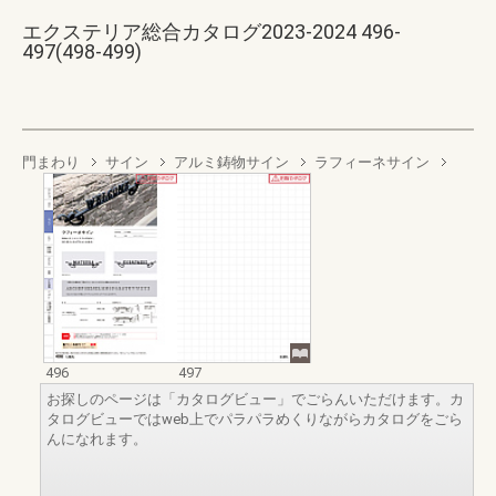
エクステリア総合カタログ2023-2024 496-
497(498-499)
門まわり
サイン
アルミ鋳物サイン
ラフィーネサイン
496
497
お探しのページは「カタログビュー」でごらんいただけます。カ
タログビューではweb上でパラパラめくりながらカタログをごら
んになれます。