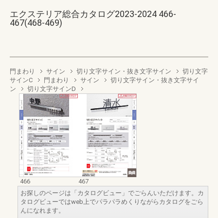
エクステリア総合カタログ2023-2024 466-
467(468-469)
門まわり
サイン
切り文字サイン・抜き文字サイン
切り文字
サインC
門まわり
サイン
切り文字サイン・抜き文字サイ
ン
切り文字サインD
466
467
お探しのページは「カタログビュー」でごらんいただけます。カ
タログビューではweb上でパラパラめくりながらカタログをごら
んになれます。