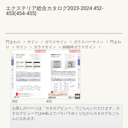
エクステリア総合カタログ2023-2024 452-
453(454-455)
門まわり
サイン
ガラスサイン
ガラスバーサイン
門まわ
り
サイン
ガラスサイン
鋳物枠ガラスサイン
452
453
お探しのページは「カタログビュー」でごらんいただけます。カ
タログビューではweb上でパラパラめくりながらカタログをごら
んになれます。