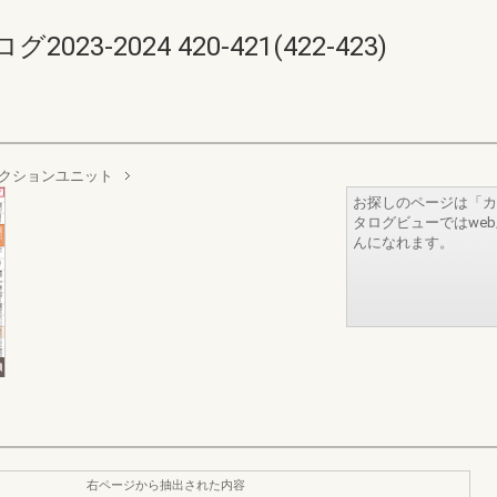
-2024 420-421(422-423)
クションユニット
お探しのページは「カ
タログビューではwe
んになれます。
右ページから抽出された内容