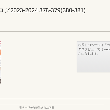
-2024 378-379(380-381)
お探しのページは「カ
タログビューではwe
んになれます。
右ページから抽出された内容